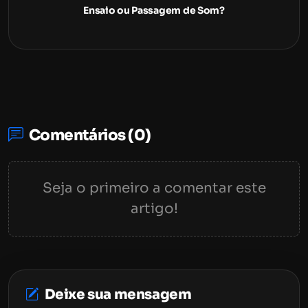
Ensaio ou Passagem de Som?
Comentários (0)
Seja o primeiro a comentar este
artigo!
Deixe sua mensagem