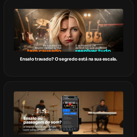
Ensaio travado? O segredo está na sua escala.