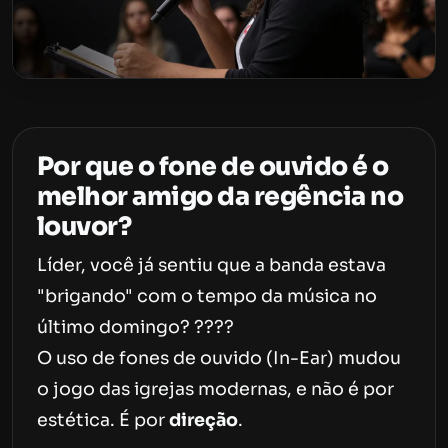
Por que o fone de ouvido é o
melhor amigo da regência no
louvor?
Líder, você já sentiu que a banda estava
"brigando" com o tempo da música no
último domingo? ????
O uso de fones de ouvido (In-Ear) mudou
o jogo das igrejas modernas, e não é por
estética. É por
direção
.