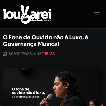
O Fone de Ouvido não é Luxo, é
Governança Musical
30/03/2026
130
28