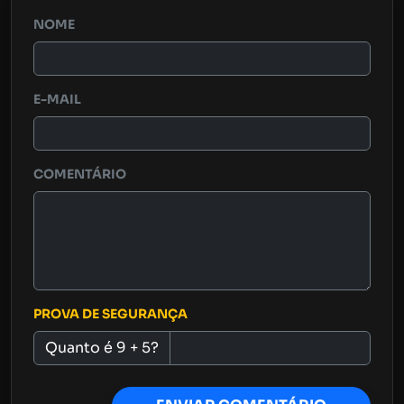
NOME
E-MAIL
COMENTÁRIO
PROVA DE SEGURANÇA
Quanto é 9 + 5?