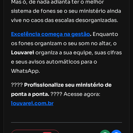
Mas ó, de nada adianta ter o melhor
sistema de fones se o seu ministério ainda
vive no caos das escalas desorganizadas.
Excelência começa na gestão
.
Enquanto
os fones organizam o seu som no altar, o
Louvarei
organiza a sua equipe, suas cifras
e seus avisos automáticos para o
WhatsApp.
????
Profissionalize seu ministério de
ponta a ponta.
???? Acesse agora:
louvarei.com.br