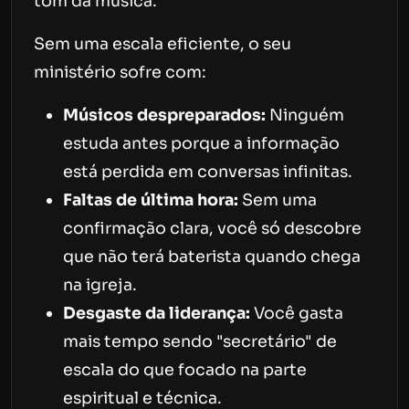
tom da música.
Sem uma escala eficiente, o seu
ministério sofre com:
Músicos despreparados:
Ninguém
estuda antes porque a informação
está perdida em conversas infinitas.
Faltas de última hora:
Sem uma
confirmação clara, você só descobre
que não terá baterista quando chega
na igreja.
Desgaste da liderança:
Você gasta
mais tempo sendo "secretário" de
escala do que focado na parte
espiritual e técnica.