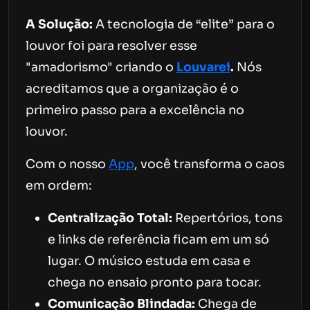
A Solução:
A tecnologia de “elite” para o
louvor foi para resolver esse
"amadorismo" criando o
Louvarei
.
Nós
acreditamos que a organização é o
primeiro passo para a excelência no
louvor.
Com o nosso
App
, você transforma o caos
em ordem:
Centralização Total:
Repertórios, tons
e links de referência ficam em um só
lugar. O músico estuda em casa e
chega no ensaio pronto para tocar.
Comunicação Blindada:
Chega de