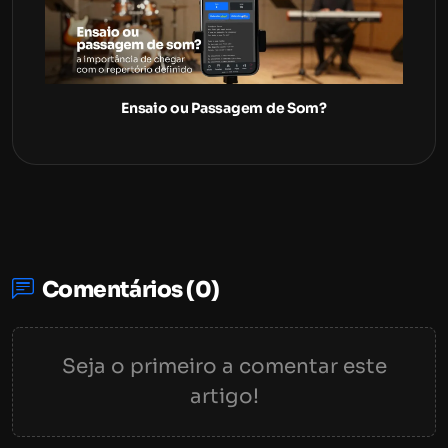
Ensaio ou Passagem de Som?
Comentários (0)
Seja o primeiro a comentar este
artigo!