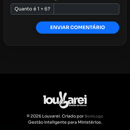
Quanto é 1 + 6?
ENVIAR COMENTÁRIO
© 2026 Louvarei. Criado por
BomLogo
Gestão Inteligente para Ministérios.