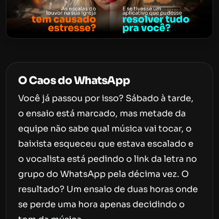
O Caos do WhatsApp
Você já passou por isso? Sábado à tarde,
o ensaio está marcado, mas metade da
equipe não sabe qual música vai tocar, o
baixista esqueceu que estava escalado e
o vocalista está pedindo o link da letra no
grupo do WhatsApp pela décima vez. O
resultado? Um ensaio de duas horas onde
se perde uma hora apenas decidindo o