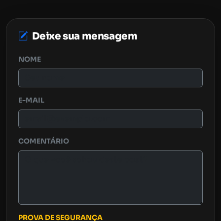
Deixe sua mensagem
NOME
E-MAIL
COMENTÁRIO
PROVA DE SEGURANÇA