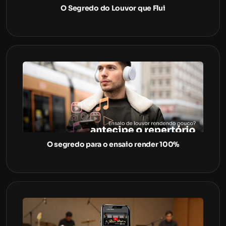
O Segredo do Louvor que Flui
O segredo para o ensaio render 100%