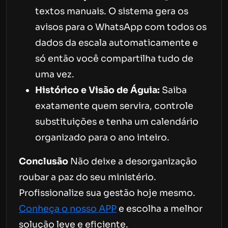
textos manuais. O sistema gera os
avisos para o WhatsApp com todos os
dados da escala automaticamente e
só então você compartilha tudo de
uma vez.
Histórico e Visão de Águia:
Saiba
exatamente quem servira, controle
substituições e tenha um calendário
organizado para o ano inteiro.
Conclusão
Não deixe a desorganização
roubar a paz do seu ministério.
Profissionalize sua gestão hoje mesmo.
Conheça o nosso APP
e escolha a melhor
solução leve e eficiente.